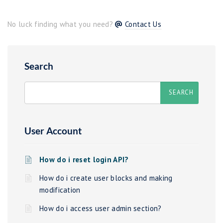
No luck finding what you need?
Contact Us
Search
User Account
How do i reset login API?
How do i create user blocks and making
modification
How do i access user admin section?