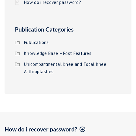
How do i recover password?
Publication Categories
Publications
Knowledge Base – Post Features
Unicompartmental Knee and Total Knee
Arthroplasties
How do i recover password?