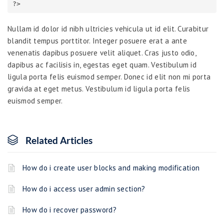
Nullam id dolor id nibh ultricies vehicula ut id elit. Curabitur
blandit tempus porttitor. Integer posuere erat a ante
venenatis dapibus posuere velit aliquet. Cras justo odio,
dapibus ac facilisis in, egestas eget quam. Vestibulum id
ligula porta felis euismod semper. Donec id elit non mi porta
gravida at eget metus. Vestibulum id ligula porta felis
euismod semper.
Related Articles
How do i create user blocks and making modification
How do i access user admin section?
How do i recover password?